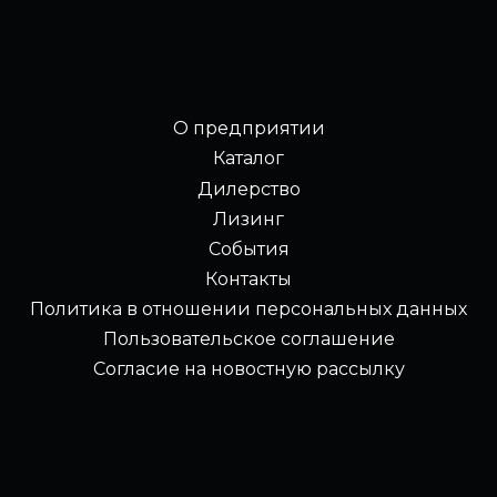
О предприятии
Каталог
Дилерство
Лизинг
События
Контакты
Политика в отношении персональных данных
Пользовательское соглашение
Согласие на новостную рассылку