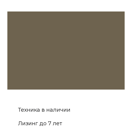
Техника в наличии
Лизинг до 7 лет