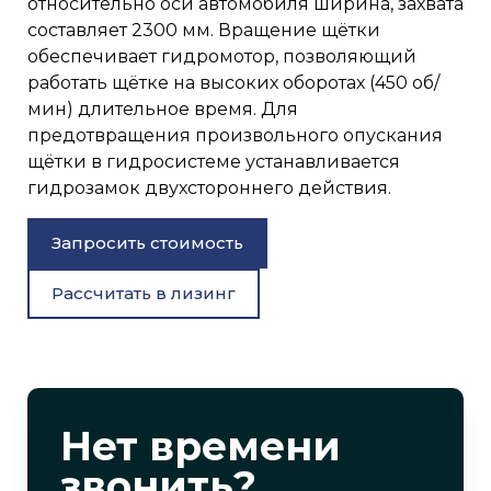
относительно оси автомобиля ширина, захвата
составляет 2300 мм. Вращение щётки
обеспечивает гидромотор, позволяющий
работать щётке на высоких оборотах (450 об/
мин) длительное время. Для
предотвращения произвольного опускания
щётки в гидросистеме устанавливается
гидрозамок двухстороннего действия.
Запросить стоимость
Рассчитать в лизинг
Нет времени
звонить?