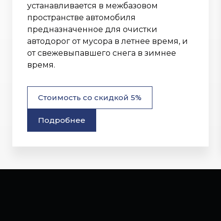
устанавливается в межбазовом
пространстве автомобиля
предназначенное для очистки
автодорог от мусора в летнее время, и
от свежевыпавшего снега в зимнее
время.
Стоимость со скидкой 5%
Подробнее