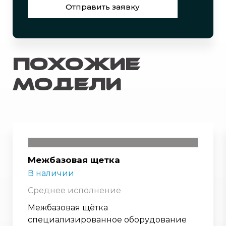
Отправить заявку
Похожие
модели
Межбазовая щетка
В наличии
Среднее исполнение
Межбазовая щётка
специализированное оборудование