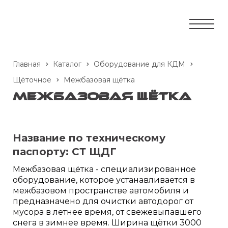
Главная
Каталог
Оборудование для КДМ
Щёточное
Межбазовая щётка
Межбазовая щётка
Название по техническому
паспорту:
СТ ЩДГ
Межбазовая щётка - специализированное
оборудование, которое устанавливается в
межбазовом пространстве автомобиля и
предназначено для очистки автодорог от
мусора в летнее время, от свежевыпавшего
снега в зимнее время. Ширина щётки 3000