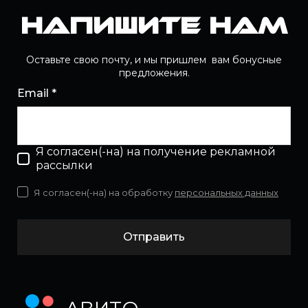
Напишите нам
Оставьте свою почту, и мы пришлем вам бонусные
предложения.
Email *
Я согласен(-на) на получение рекламной
рассылки
Я согласен(-на) на обработку
персональных данных
Отправить