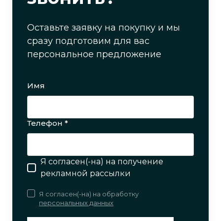
Оставьте заявку на покупку и мы
сразу подготовим для вас
персональное предложение
Имя
Телефон *
Я согласен(-на) на получение
рекламной рассылки
Я согласен(-на) на обработку
персональных данных