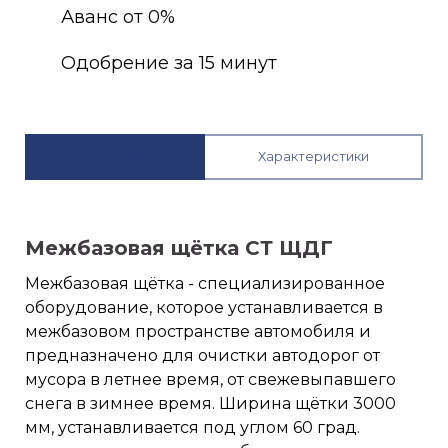
Аванс от 0%
Одобрение за 15 минут
Описание
Характеристики
Межбазовая щётка СТ ЩДГ
Межбазовая щётка - специализированное
оборудование, которое устанавливается в
межбазовом пространстве автомобиля и
предназначено для очистки автодорог от
мусора в летнее время, от свежевыпавшего
снега в зимнее время. Ширина щётки 3000
мм, устанавливается под углом 60 град.