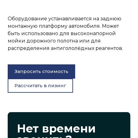
Оборудование устанавливается на заднюю
монтажную платформу автомобиля. Может
быть использовано для высоконапорной
мойки дорожного полотна или для
распределения антигололёдных реагентов.
Запросить стоимость
Рассчитать в лизинг
Нет времени