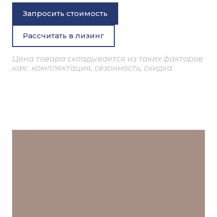
Запросить стоимость
Рассчитать в лизинг
Цена товара складывается из таких факторов
как: комплектация, сезонность, скидка