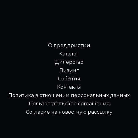
О предприятии
Каталог
Дилерство
Лизинг
События
Контакты
Политика в отношении персональных данных
Пользовательское соглашение
Согласие на новостную рассылку