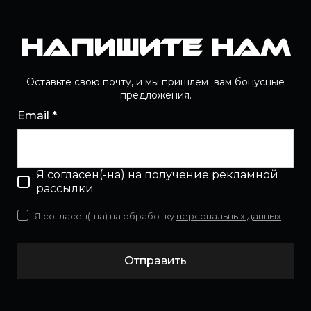
Напишите нам
Оставьте свою почту, и мы пришлем вам бонусные
предложения.
Email *
Я согласен(-на) на получение рекламной
рассылки
Я согласен(-на) на обработку
персональных данных
Отправить