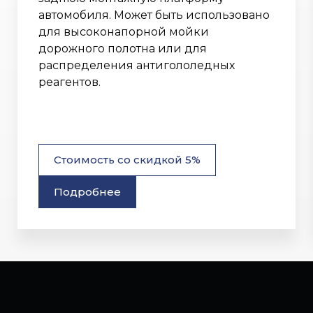
автомобиля. Может быть использовано
для высоконапорной мойки
дорожного полотна или для
распределения антигололедных
реагентов.
Стоимость со скидкой 5%
Подробнее