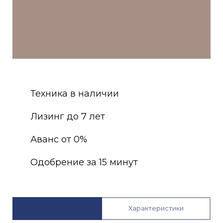
Техника в наличии
Лизинг до 7 лет
Аванс от 0%
Одобрение за 15 минут
Описание
Характеристики