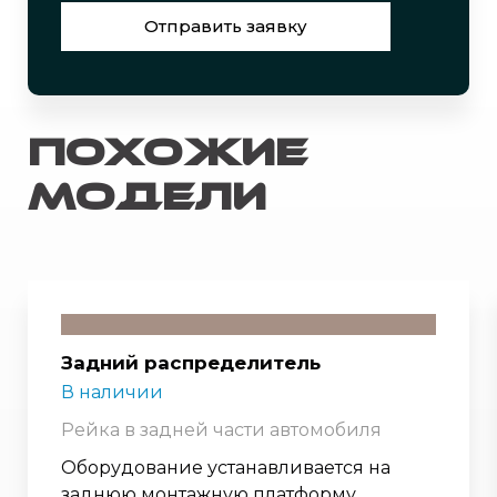
Отправить заявку
Похожие
модели
Задний распределитель
В наличии
Рейка в задней части автомобиля
Оборудование устанавливается на
заднюю монтажную платформу