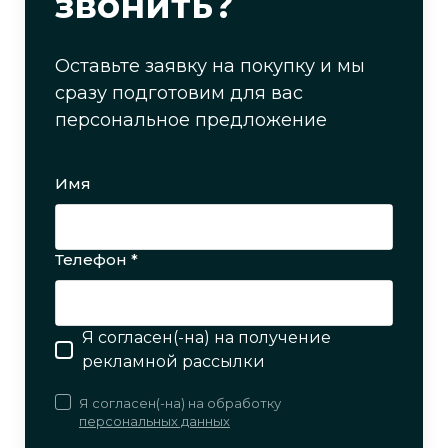
звонить?
Оставьте заявку на покупку и мы
сразу подготовим для вас
персональное предложение
Имя
Телефон *
Я согласен(-на) на получение
рекламной рассылки
Я согласен(-на) на обработку
персональных данных