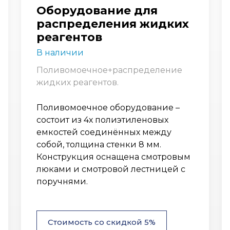
Оборудование для
распределения жидких
реагентов
В наличии
Поливомоечное+распределение
жидких реагентов.
Поливомоечное оборудование –
состоит из 4х полиэтиленовых
емкостей соединённых между
собой, толщина стенки 8 мм.
Конструкция оснащена смотровым
люками и смотровой лестницей с
поручнями.
Стоимость со скидкой 5%