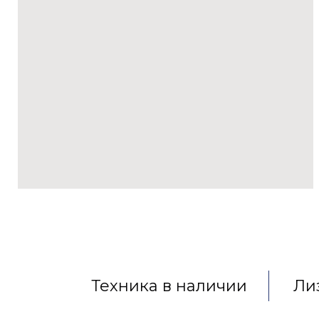
Техника в наличии
Лиз