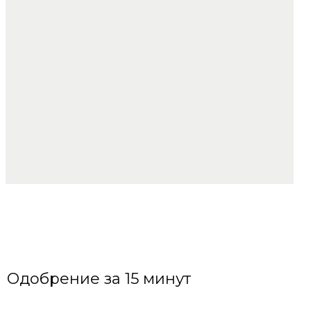
Одобрение за 15 минут