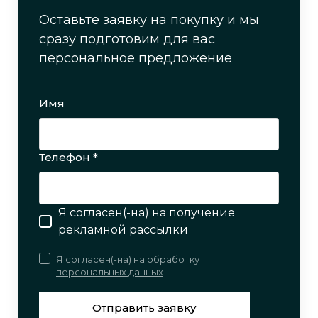
Оставьте заявку на покупку и мы
сразу подготовим для вас
персональное предложение
Имя
Телефон *
Я согласен(-на) на получение
рекламной рассылки
Я согласен(-на) на обработку
персональных данных
Отправить заявку