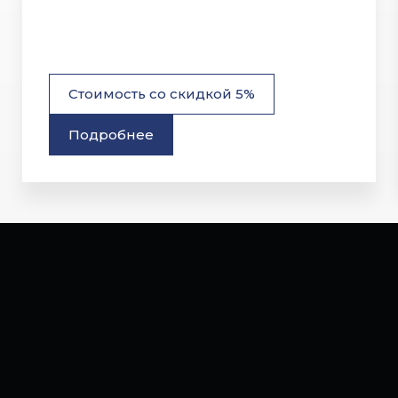
Стоимость со скидкой 5%
Подробнее