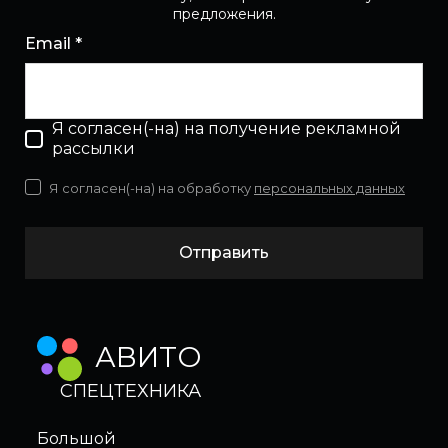
предложения.
Email *
Я согласен(-на) на получение рекламной
рассылки
Я согласен(-на) на обработку
персональных данных
Отправить
АВИТО
СПЕЦТЕХНИКА
Большой