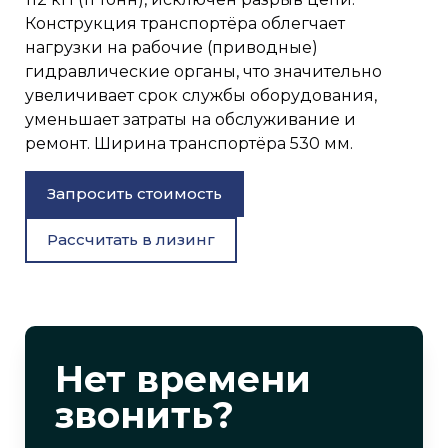
Конструкция транспортёра облегчает
нагрузки на рабочие (приводные)
гидравлические органы, что значительно
увеличивает срок службы оборудования,
уменьшает затраты на обслуживание и
ремонт. Ширина транспортёра 530 мм.
Запросить стоимость
Рассчитать в лизинг
Нет времени
звонить?