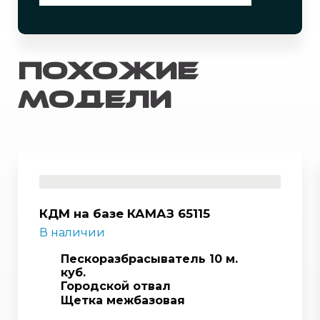
Похожие
модели
КДМ на базе КАМАЗ 65115
В наличии
Пескоразбрасыватель 10 м.
куб.
Городской отвал
Щетка межбазовая