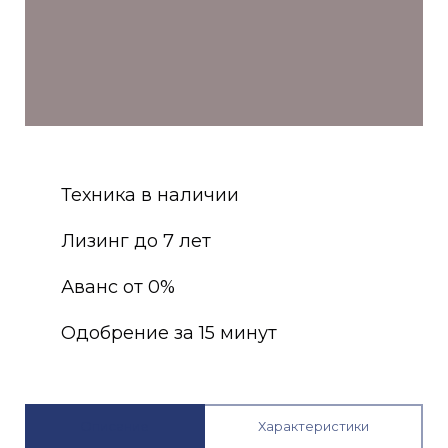
Техника в наличии
Лизинг до 7 лет
Аванс от 0%
Одобрение за 15 минут
Описание
Характеристики