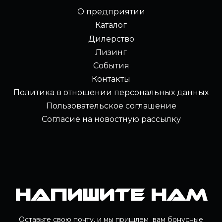
О предприятии
Каталог
Дилерство
Лизинг
События
Контакты
Политика в отношении персональных данных
Пользовательское соглашение
Согласие на новостную рассылку
Напишите нам
Оставьте свою почту, и мы пришлем вам бонусные