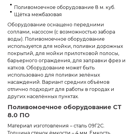
Поливомоечное оборудование 8 м. куб.
Щётка межбазовая
Оборудование оснащено передними
соплами, насосом (с возможностью забора
воды). Поливомоечное оборудование
используется для мойки, поливки дорожных
покрытий, для мойки прилотковой полосы,
барьерного ограждения, для заправки фрез и
катков. Оборудование может быть
использовано для поливки зелёных
насаждений. Вариант средних объёмов
отлично подходит для работы в городах и
других населённых пунктах.
Поливомоечное оборудование СТ
8.0 ПО
Материал изготовления – сталь 09Г2С.
Толщина стенок ёмкости – 4 мм. Ёмкость