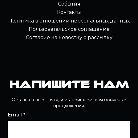
События
Контакты
Политика в отношении персональных данных
Пользовательское соглашение
Согласие на новостную рассылку
Напишите нам
Оставьте свою почту, и мы пришлем вам бонусные
предложения.
Email *