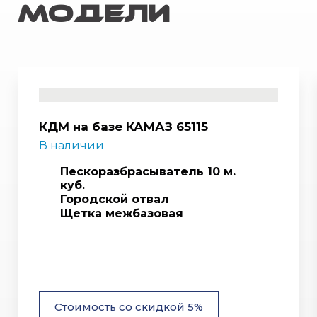
модели
КДМ на базе КАМАЗ 65115
В наличии
Пескоразбрасыватель 10 м.
куб.
Городской отвал
Щетка межбазовая
Стоимость со скидкой 5%