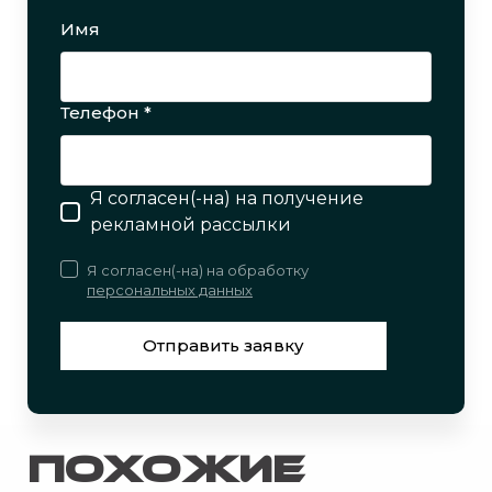
Имя
Телефон *
Я согласен(-на) на получение
рекламной рассылки
Я согласен(-на) на обработку
персональных данных
Отправить заявку
Похожие