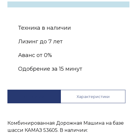
Техника в наличии
Лизинг до 7 лет
Аванс от 0%
Одобрение за 15 минут
Описание
Характеристики
Комбинированная Дорожная Машина на базе
шасси КАМАЗ 53605. В наличии: