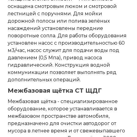
оснащена смотровым люком и смотровой
лестницей с поручнями. Для мойки
дорожной полосы или полива зелёных
насаждений установлены передние
поворотные сопла. Для работы оборудования
установлен насос с производительностью 60
м3/час, насос служит для подачи воды под
давлением (0,5 Мпа), привод насоса
гидравлический. Конструкция водной
коммуникации позволяет выполнять ряд
дополнительных операций.
Межбазовая щётка СТ ЩДГ
Межбазовая щётка - специализированное
оборудование, которое устанавливается в
межбазовом пространстве автомобиля,
предназначено для очистки автодорог от
мусора в летнее время и от свежевыпавшего