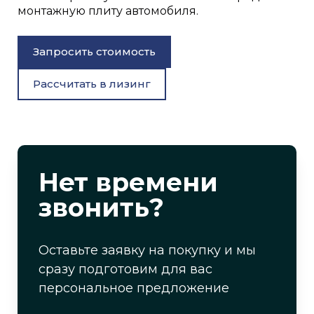
монтажную плиту автомобиля.
Запросить стоимость
Рассчитать в лизинг
Нет времени
звонить?
Оставьте заявку на покупку и мы
сразу подготовим для вас
персональное предложение