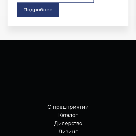
Подробнее
О предприятии
Каталог
Дилерство
Лизинг