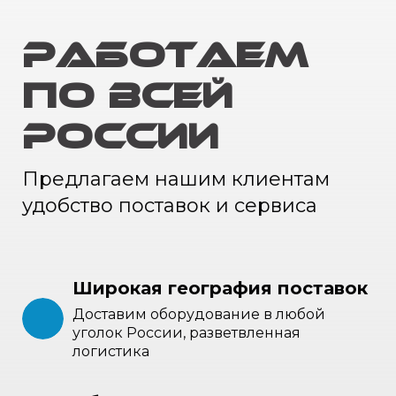
РАБОТАЕМ
ПО ВСЕЙ
РОССИИ
Предлагаем нашим клиентам
удобство поставок и сервиса
Широкая география поставок
Доставим оборудование в любой
уголок России, разветвленная
логистика