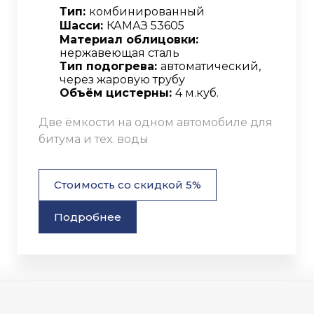
Тип:
комбинированный
Шасси:
КАМАЗ 53605
Материал облицовки:
нержавеющая сталь
Тип подогрева:
автоматический,
через жаровую трубу
Объём цистерны:
4 м.куб.
Две ёмкости на одном автомобиле для
битума и тех. воды
Стоимость со скидкой 5%
Подробнее