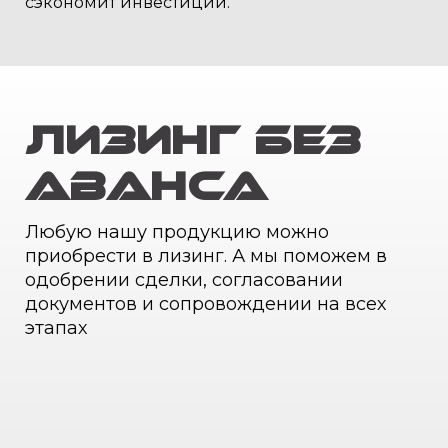
сэкономит инвестиции.
Лизинг без
аванса
Любую нашу продукцию можно
приобрести в лизинг. А мы поможем в
одобрении сделки, согласовании
документов и сопровождении на всех
этапах