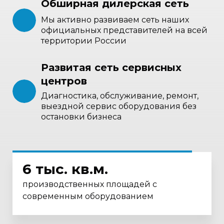
Обширная дилерская сеть
Мы активно развиваем сеть наших
официальных представителей на всей
территории России
Развитая сеть сервисных
центров
Диагностика, обслуживание, ремонт,
выездной сервис оборудования без
остановки бизнеса
6 тыс. кв.м.
производственных площадей с
современным оборудованием