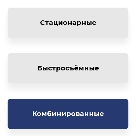
Стационарные
Быстросъёмные
Комбинированные