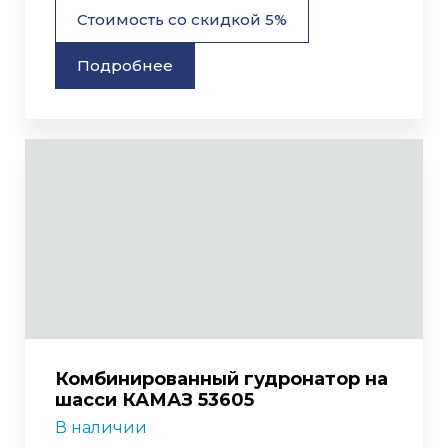
Стоимость со скидкой 5%
Подробнее
Комбинированный гудронатор на
шасси КАМАЗ 53605
В наличии