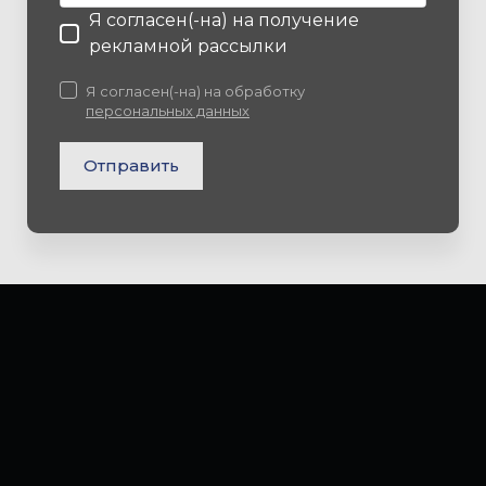
Я согласен(-на) на получение
рекламной рассылки
Я согласен(-на) на обработку
персональных данных
Отправить