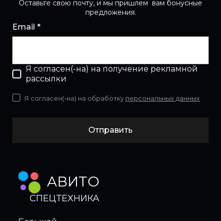
Оставьте свою почту, и мы пришлем вам бонусные
предложения.
Email *
Я согласен(-на) на получение рекламной
рассылки
Я согласен(-на) на обработку
персональных данных
Отправить
АВИТО
СПЕЦТЕХНИКА