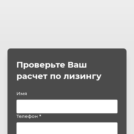
Проверьте Ваш
расчет по лизингу
Имя
Телефон *