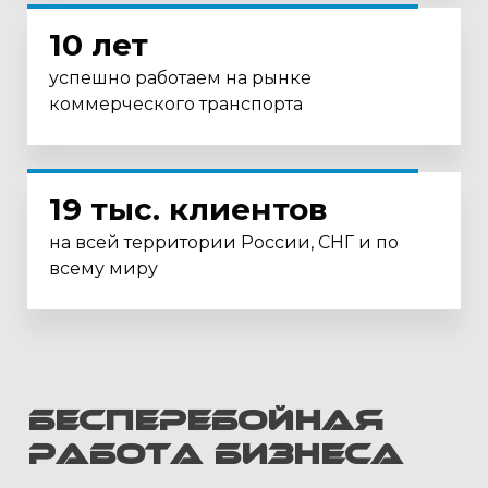
10 лет
успешно работаем на рынке
коммерческого транспорта
19 тыс. клиентов
на всей территории России, СНГ и по
всему миру
БЕСПЕРЕБОЙНАЯ
РАБОТА БИЗНЕСА