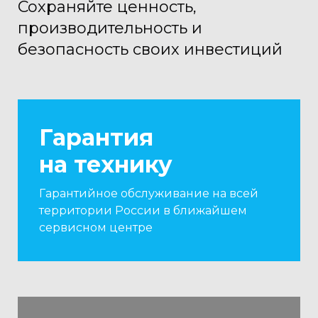
Сохраняйте ценность,
производительность и
безопасность своих инвестиций
Гарантия
на технику
Гарантийное обслуживание на всей
территории России в ближайшем
сервисном центре