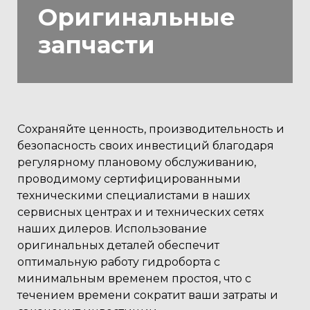
Оригинальные
запчасти
Сохраняйте ценность, производительность и
безопасность своих инвестиций благодаря
регулярному плановому обслуживанию,
проводимому сертифицированными
техническими специалистами в наших
сервисных центрах и и технических сетях
наших дилеров. Использование
оригинальных деталей обеспечит
оптимальную работу гидроборта с
минимальным временем простоя, что с
течением времени сократит ваши затраты и