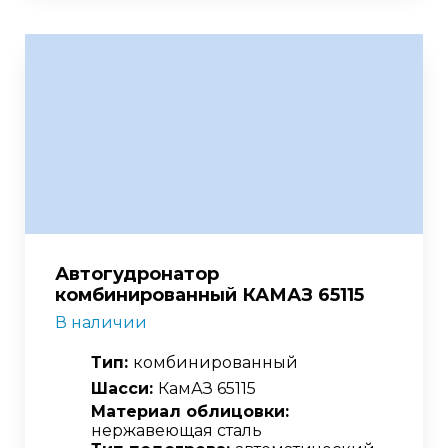
Автогудронатор
комбинированный КАМАЗ 65115
В наличии
Тип:
комбинированный
Шасси:
КамАЗ 65115
Материал облицовки:
нержавеющая сталь