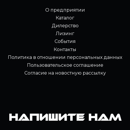
О предприятии
Каталог
Дилерство
Лизинг
События
Контакты
Политика в отношении персональных данных
Пользовательское соглашение
Согласие на новостную рассылку
Напишите нам