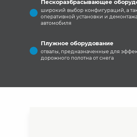
Пескоразбрасывающее оборуд
широкий выбор конфигураций, а та
оперативной установки и демонтажа
автомобиля
Плужное оборудование
отвалы, предназначенные для эффе
дорожного полотна от снега