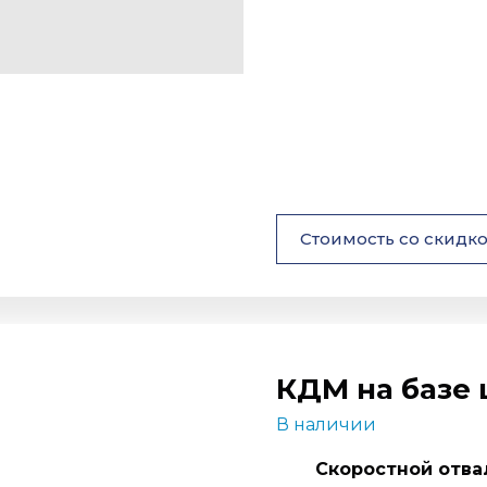
Стоимость со скидк
КДМ на базе
В наличии
Скоростной отва