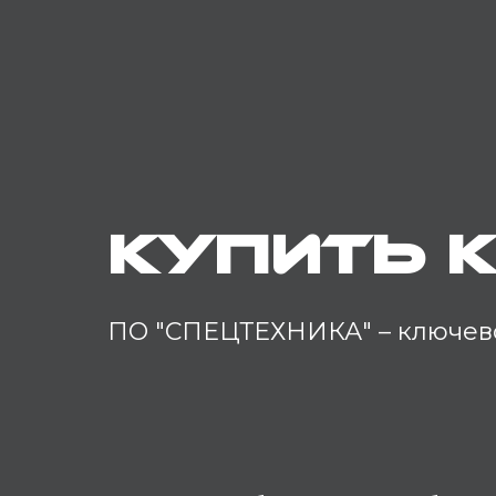
Купить 
ПО "СПЕЦТЕХНИКА" – ключево