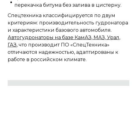
перекачка битума без залива в цистерну.
Спецтехника классифицируется по двум
критериям: производительность гудронатора
и характеристики базового автомобиля.
Автогудронаторы на базе КамАЗ, МАЗ, Урал,
ГАЗ
, что производит ПО «СпецТехника»
отличаются надежностью, адаптированы к
работе в российском климате.