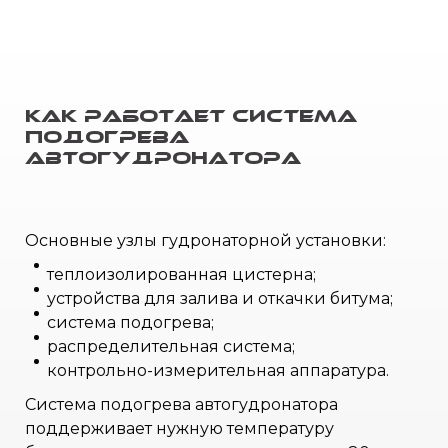
Как работает система
подогрева
автогудронатора
Основные узлы гудронаторной установки:
теплоизолированная цистерна;
устройства для залива и откачки битума;
система подогрева;
распределительная система;
контрольно-измерительная аппаратура.
Система подогрева автогудронатора
поддерживает нужную температуру