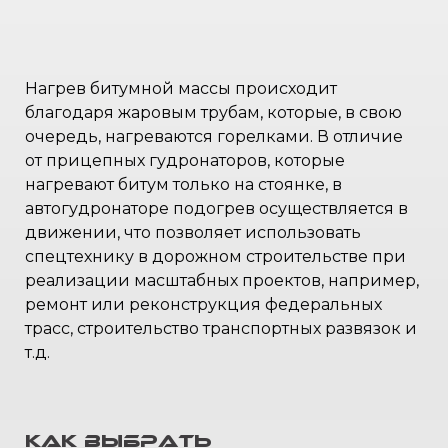
Нагрев битумной массы происходит
благодаря жаровым трубам, которые, в свою
очередь, нагреваются горелками. В отличие
от прицепных гудронаторов, которые
нагревают битум только на стоянке, в
автогудронаторе подогрев осуществляется в
движении, что позволяет использовать
спецтехнику в дорожном строительстве при
реализации масштабных проектов, например,
ремонт или реконструкция федеральных
трасс, строительство транспортных развязок и
т.д.
Как выбрать