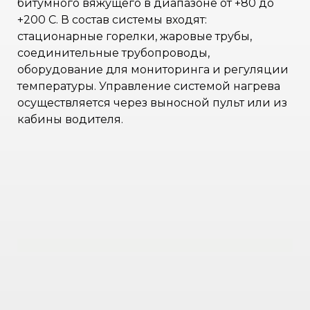
битумного вяжущего в диапазоне от +80 до
+200 С. В состав системы входят:
стационарные горелки, жаровые трубы,
соединительные трубопроводы,
оборудование для мониторинга и регуляции
температуры. Управление системой нагрева
осуществляется через выносной пульт или из
кабины водителя.