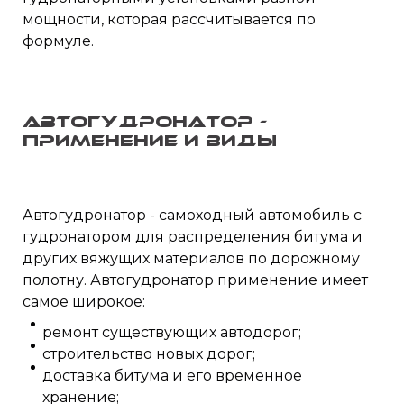
мощности, которая рассчитывается по
формуле.
Автогудронатор -
применение и виды
Автогудронатор - самоходный автомобиль с
гудронатором для распределения битума и
других вяжущих материалов по дорожному
полотну. Автогудронатор применение имеет
самое широкое:
ремонт существующих автодорог;
строительство новых дорог;
доставка битума и его временное
хранение;