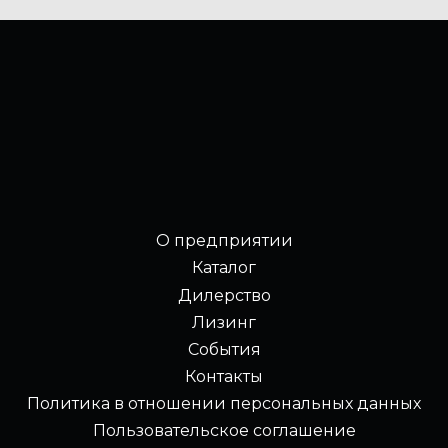
О предприятии
Каталог
Дилерство
Лизинг
События
Контакты
Политика в отношении персональных данных
Пользовательское соглашение