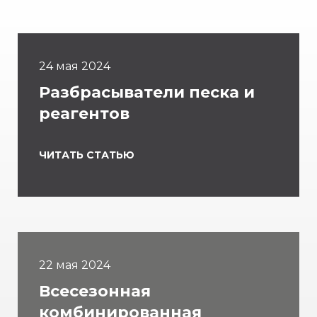
24 мая 2024
Разбрасыватели песка и
реагентов
ЧИТАТЬ СТАТЬЮ
22 мая 2024
Всесезонная
комбинированная