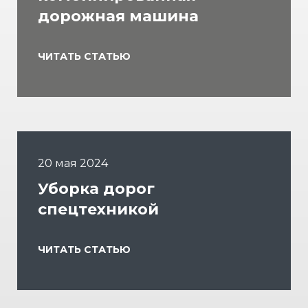
дорожная машина
ЧИТАТЬ СТАТЬЮ
20 мая 2024
Уборка дорог
спецтехникой
ЧИТАТЬ СТАТЬЮ