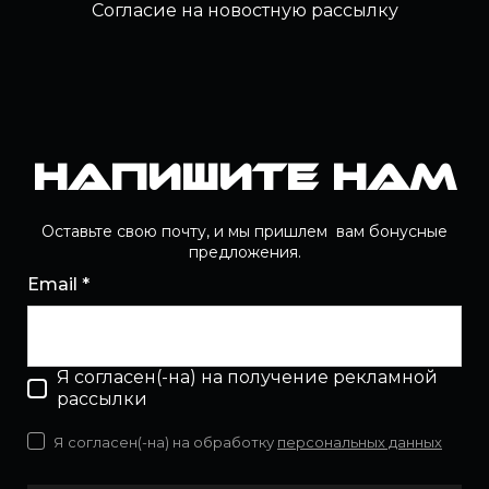
Согласие на новостную рассылку
Напишите нам
Оставьте свою почту, и мы пришлем вам бонусные
предложения.
Email *
Я согласен(-на) на получение рекламной
рассылки
Я согласен(-на) на обработку
персональных данных