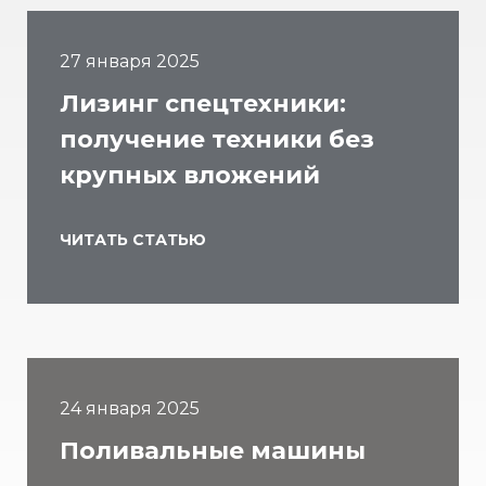
27 января 2025
Лизинг спецтехники:
получение техники без
крупных вложений
ЧИТАТЬ СТАТЬЮ
24 января 2025
Поливальные машины