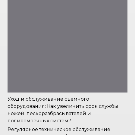
Уход и обслуживание съемного
оборудования: Как увеличить срок службы
ножей, пескоразбрасывателей и
поливомоечных систем?
Регулярное техническое обслуживание