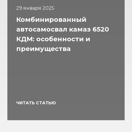
29 января 2025
Комбинированный
автосамосвал камаз 6520
КДМ: особенности и
преимущества
ЧИТАТЬ СТАТЬЮ