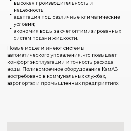
высокая производительность и
надежность;
адаптация под различные климатические
условия;
экономия воды за счет оптимизированных
систем подачи жидкости.
Новые модели имеют системы
автоматического управления, что повышает
комфорт эксплуатации и точность расхода
воды. Поливомоечное оборудование КамАЗ
востребовано в коммунальных службах,
аэропортах и промышленных предприятиях.