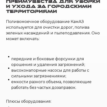
Преимущества для уборки
и ухода за городскими
территориями
Поливомоечное оборудование КамАЗ
используется для очистки дорог, полива
зеленых насаждений и пылеподавления. Оно
может включать:
передние и боковые форсунки для
орошения и удаления загрязнений;
высоконапорные насосы для работы с
сильными загрязнениями;
емкости разного объема, позволяющие
работать без частых дозаправок.
Плюсы оборудования: