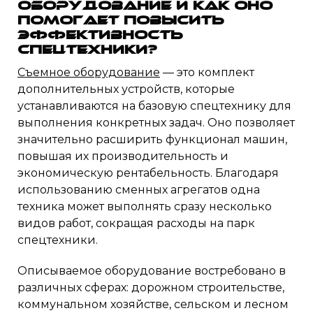
оборудование и как оно
помогает повысить
эффективность
спецтехники?
Съемное оборудование
— это комплект
дополнительных устройств, которые
устанавливаются на базовую спецтехнику для
выполнения конкретных задач. Оно позволяет
значительно расширить функционал машин,
повышая их производительность и
экономическую рентабельность. Благодаря
использованию сменных агрегатов одна
техника может выполнять сразу несколько
видов работ, сокращая расходы на парк
спецтехники.
Описываемое оборудование востребовано в
различных сферах: дорожном строительстве,
коммунальном хозяйстве, сельском и лесном