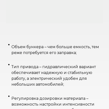
Объем бункера – чем больше емкость, тем
реже потребуется его заправка;
Тип привода – гидравлический вариант
обеспечивает надежную и стабильную
работу, а электрический удобен для
небольших автомобилей;
Регулировка дозировки материала –
возможность настройки интенсивности