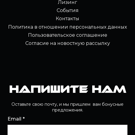
Лизинг
События
Контакты
Политика в отношении персональных данных
Пользовательское соглашение
Согласие на новостную рассылку
Напишите нам
Оставьте свою почту, и мы пришлем вам бонусные
предложения.
Email *