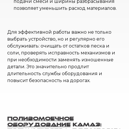
подачи смеси и ширины разбрасывания
позволяет уменьшить расход материалов.
Для эффективной работы важно не только
выбрать устройство, но и регулярно его
обслуживать: очищать от остатков песка и
соли, проверять исправность механизмов и
при необходимости заменять изношенные
детали. Это значительно продлит
длительность службы оборудования и
повысит безопасность на дорогах.
Поливомоечное
оборудование
КамАЗ: