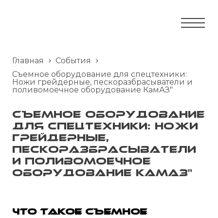
Главная
События
Съемное оборудование для спецтехники:
Ножи грейдерные, пескоразбрасыватели и
поливомоечное оборудование КамАЗ"
Съемное оборудование
для спецтехники: Ножи
грейдерные,
пескоразбрасыватели
и поливомоечное
оборудование КамАЗ"
Что такое съемное