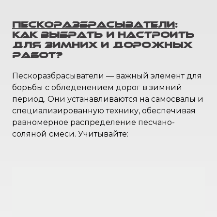
Пескоразбрасыватели
:
Как выбрать и настроить
для зимних и дорожных
работ?
Пескоразбрасыватели — важный элемент для
борьбы с обледенением дорог в зимний
период. Они устанавливаются на самосвалы и
специализированную технику, обеспечивая
равномерное распределение песчано-
соляной смеси. Учитывайте: