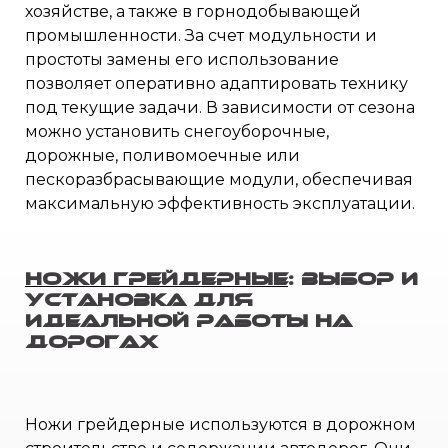
хозяйстве, а также в горнодобывающей
промышленности. За счет модульности и
простоты замены его использование
позволяет оперативно адаптировать технику
под текущие задачи. В зависимости от сезона
можно установить снегоуборочные,
дорожные, поливомоечные или
пескоразбрасывающие модули, обеспечивая
максимальную эффективность эксплуатации.
Ножи грейдерные
: Выбор и
установка для
идеальной работы на
дорогах
Ножи грейдерные используются в дорожном