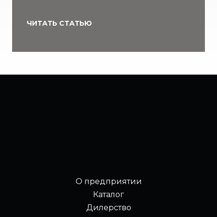
ЧИТАТЬ СТАТЬЮ
О предприятии
Каталог
Дилерство