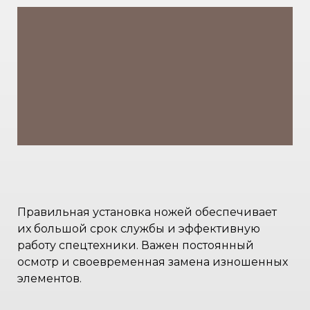
Правильная установка ножей обеспечивает
их большой срок службы и эффективную
работу спецтехники. Важен постоянный
осмотр и своевременная замена изношенных
элементов.