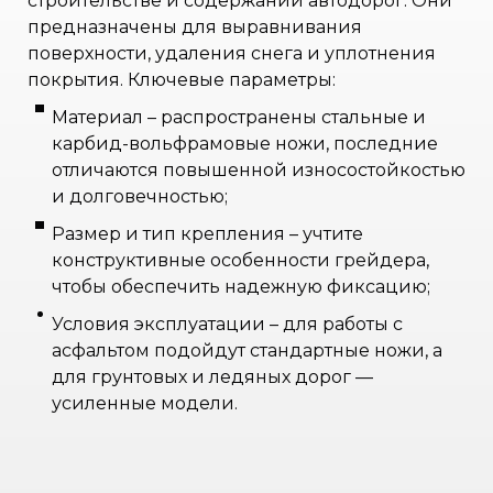
строительстве и содержании автодорог. Они
предназначены для выравнивания
поверхности, удаления снега и уплотнения
покрытия. Ключевые параметры:
Материал – распространены стальные и
карбид-вольфрамовые ножи, последние
отличаются повышенной износостойкостью
и долговечностью;
Размер и тип крепления – учтите
конструктивные особенности грейдера,
чтобы обеспечить надежную фиксацию;
Условия эксплуатации – для работы с
асфальтом подойдут стандартные ножи, а
для грунтовых и ледяных дорог —
усиленные модели.