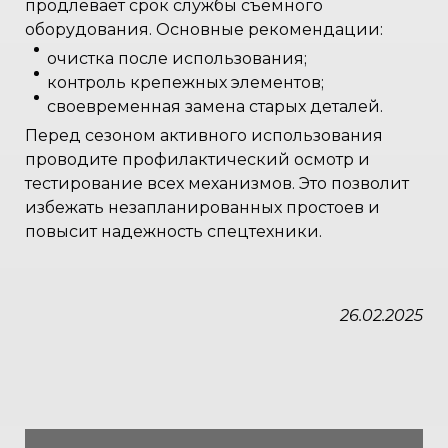
продлевает срок службы съемного
оборудования. Основные рекомендации:
очистка после использования;
контроль крепежных элементов;
своевременная замена старых деталей.
Перед сезоном активного использования
проводите профилактический осмотр и
тестирование всех механизмов. Это позволит
избежать незапланированных простоев и
повысит надежность спецтехники.
26.02.2025