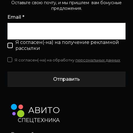
Оставьте свою почту, и мы пришлем вам бонусные
предложения.
Email *
Я согласен(-на) на получение рекламной
рассылки
Я согласен(-на) на обработку
персональных данных
Отправить
АВИТО
СПЕЦТЕХНИКА