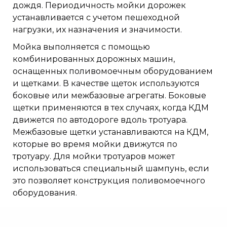
дождя. Периодичность мойки дорожек
устанавливается с учетом пешеходной
нагрузки, их назначения и значимости.
Мойка выполняется с помощью
комбинированных дорожных машин,
оснащенных поливомоечным оборудованием
и щетками. В качестве щеток используются
боковые или межбазовые агрегаты. Боковые
щетки применяются в тех случаях, когда КДМ
движется по автодороге вдоль тротуара.
Межбазовые щетки устанавливаются на КДМ,
которые во время мойки движутся по
тротуару. Для мойки тротуаров может
использоваться специальный шампунь, если
это позволяет конструкция поливомоечного
оборудования.