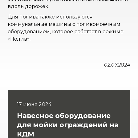
вдоль дорожек.
Для полива также используются
коммунальные машины с поливомоечным
оборудованием, которое работает в режиме
«Полив».
02.07.2024
17 июня 2024
Навесное оборудование
для мойки ограждений на
КДМ