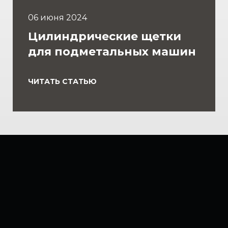
06 июня 2024
Цилиндрические щетки
для подметальных машин
ЧИТАТЬ СТАТЬЮ