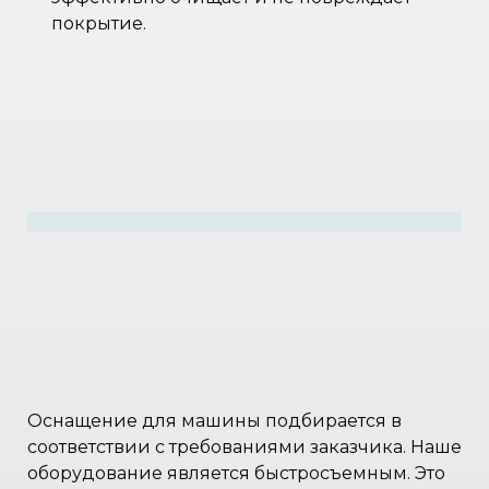
покрытие.
Оснащение для машины подбирается в
соответствии с требованиями заказчика. Наше
оборудование является быстросъемным. Это