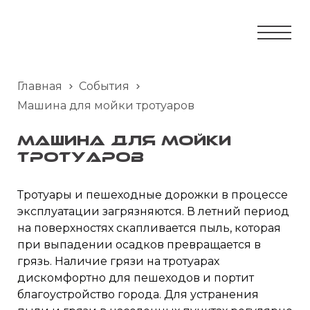
Главная
События
Машина для мойки тротуаров
Машина для мойки
тротуаров
Тротуары и пешеходные дорожки в процессе
эксплуатации загрязняются. В летний период
на поверхностях скапливается пыль, которая
при выпадении осадков превращается в
грязь. Наличие грязи на тротуарах
дискомфортно для пешеходов и портит
благоустройство города. Для устранения