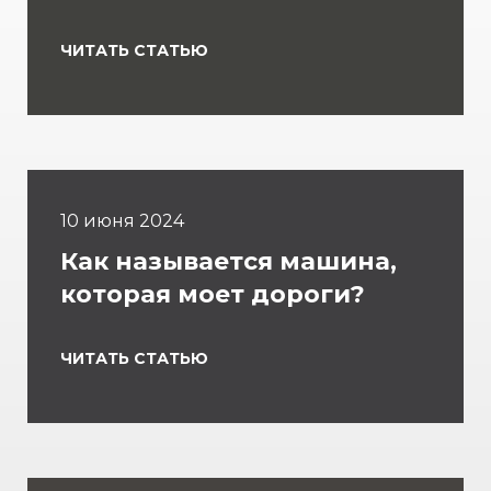
ЧИТАТЬ СТАТЬЮ
10 июня 2024
Как называется машина,
которая моет дороги?
ЧИТАТЬ СТАТЬЮ