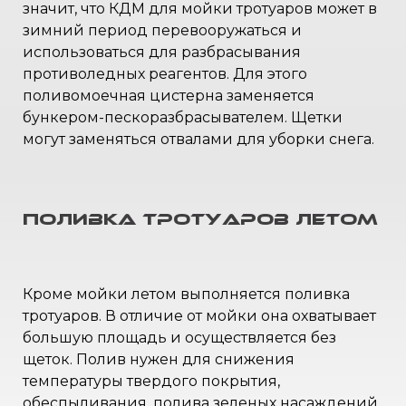
значит, что КДМ для мойки тротуаров может в
зимний период перевооружаться и
использоваться для разбрасывания
противоледных реагентов. Для этого
поливомоечная цистерна заменяется
бункером-пескоразбрасывателем. Щетки
могут заменяться отвалами для уборки снега.
Поливка тротуаров летом
Кроме мойки летом выполняется поливка
тротуаров. В отличие от мойки она охватывает
большую площадь и осуществляется без
щеток. Полив нужен для снижения
температуры твердого покрытия,
обеспыливания, полива зеленых насаждений