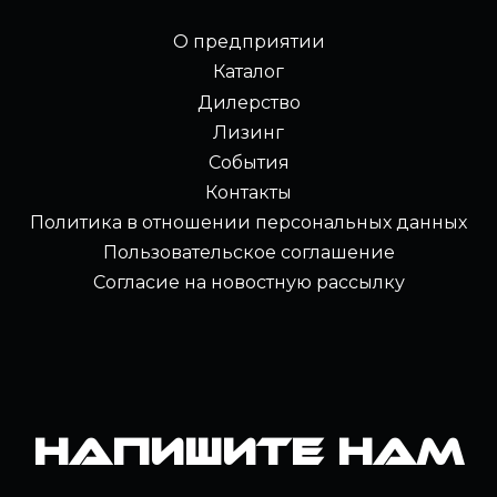
О предприятии
Каталог
Дилерство
Лизинг
События
Контакты
Политика в отношении персональных данных
Пользовательское соглашение
Согласие на новостную рассылку
Напишите нам