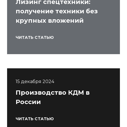
Лизинг спецтехники:
получение техники без
крупных вложений
ЧИТАТЬ СТАТЬЮ
15 декабря 2024
Производство КДМ в
России
ЧИТАТЬ СТАТЬЮ