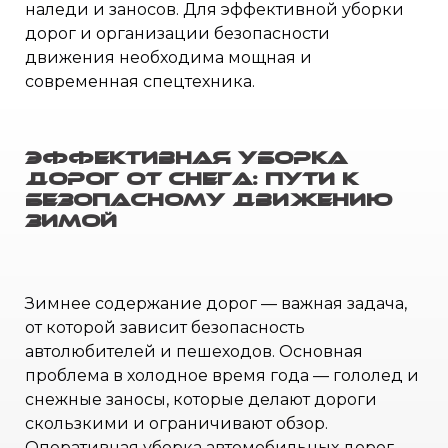
наледи и заносов. Для эффективной уборки
дорог и организации безопасности
движения необходима мощная и
современная спецтехника.
Эффективная уборка
дорог от снега: пути к
безопасному движению
зимой
Зимнее содержание дорог — важная задача,
от которой зависит безопасность
автолюбителей и пешеходов. Основная
проблема в холодное время года — гололед и
снежные заносы, которые делают дороги
скользкими и ограничивают обзор.
Оперативная уборка автомобильных дорог