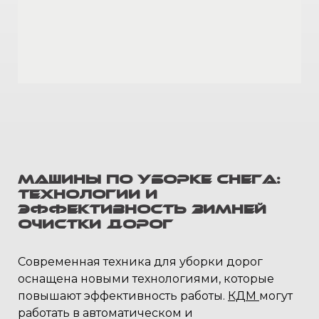
Машины по уборке снега:
технологии и
эффективность зимней
очистки дорог
Современная техника для уборки дорог
оснащена новыми технологиями, которые
повышают эффективность работы.
КДМ
могут
работать в автоматическом и