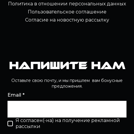
Политика в отношении персональных данных
Пользовательское соглашение
Согласие на новостную рассылку
Напишите нам
Оставьте свою почту, и мы пришлем вам бонусные
предложения.
Email *
Я согласен(-на) на получение рекламной
рассылки