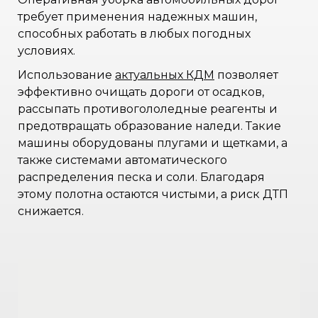
требует применения надежных машин,
способных работать в любых погодных
условиях.
Использование
актуальных КДМ
позволяет
эффективно очищать дороги от осадков,
рассыпать противогололедные реагенты и
предотвращать образование наледи. Такие
машины оборудованы плугами и щетками, а
также системами автоматического
распределения песка и соли. Благодаря
этому полотна остаются чистыми, а риск ДТП
снижается.