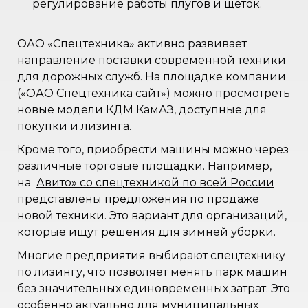
регулирование работы плугов и щеток.
ОАО «Спецтехника» активно развивает
направление поставки современной техники
для дорожных служб. На площадке компании
(«ОАО Спецтехника сайт») можно просмотреть
новые модели КДМ КамАЗ, доступные для
покупки и лизинга.
Кроме того, приобрести машины можно через
различные торговые площадки. Например,
на
Авито» со спецтехникой по всей России
представлены предложения по продаже
новой техники. Это вариант для организаций,
которые ищут решения для зимней уборки.
Многие предприятия выбирают спецтехнику
по лизингу, что позволяет менять парк машин
без значительных единовременных затрат. Это
особенно актуально для муниципальных