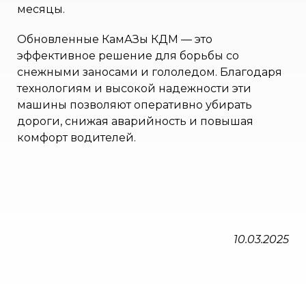
месяцы.
Обновленные КамАЗы КДМ — это
эффективное решение для борьбы со
снежными заносами и гололедом. Благодаря
технологиям и высокой надежности эти
машины позволяют оперативно убирать
дороги, снижая аварийность и повышая
комфорт водителей.
10.03.2025