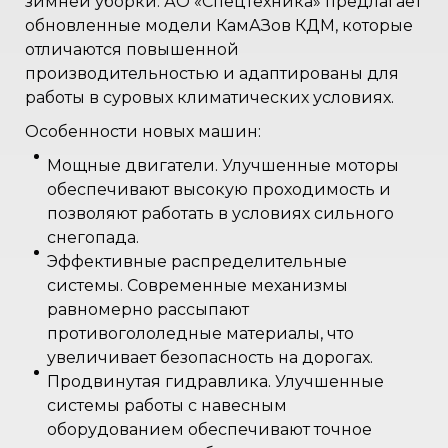
зимней уборки. АО «Спецтехника» предлагает
обновленные модели КамАЗов КДМ, которые
отличаются повышенной
производительностью и адаптированы для
работы в суровых климатических условиях.
Особенности новых машин:
Мощные двигатели. Улучшенные моторы
обеспечивают высокую проходимость и
позволяют работать в условиях сильного
снегопада.
Эффективные распределительные
системы. Современные механизмы
равномерно рассыпают
противогололедные материалы, что
увеличивает безопасность на дорогах.
Продвинутая гидравлика. Улучшенные
системы работы с навесным
оборудованием обеспечивают точное