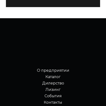
О предприятии
Каталог
Дилерство
Лизинг
События
Контакты