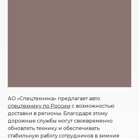
АО «Спецтехника» предлагает авто
спецтехнику по России
с возможностью
доставки в регионы. Благодаря этому
дорожные службы могут своевременно
обновлять технику и обеспечивать
стабильную работу сотрудников в зимние