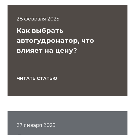
28 февраля 2025
Как выбрать
автогудронатор, что
влияет на цену?
ЧИТАТЬ СТАТЬЮ
27 января 2025