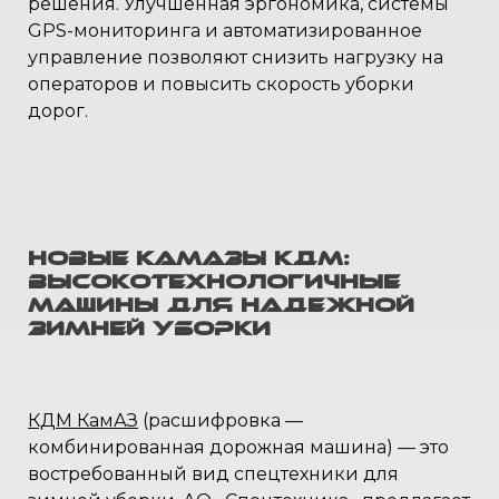
решения. Улучшенная эргономика, системы
GPS-мониторинга и автоматизированное
управление позволяют снизить нагрузку на
операторов и повысить скорость уборки
дорог.
Новые КамАЗы КДМ:
высокотехнологичные
машины для надежной
зимней уборки
КДМ КамАЗ
(расшифровка —
комбинированная дорожная машина) — это
востребованный вид спецтехники для