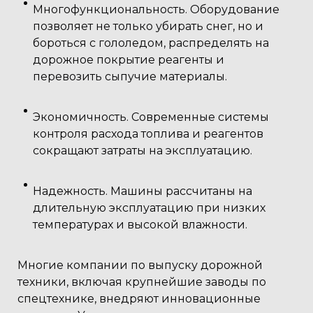
Многофункциональность. Оборудование
позволяет не только убирать снег, но и
бороться с гололедом, распределять на
дорожное покрытие реагенты и
перевозить сыпучие материалы.
Экономичность. Современные системы
контроля расхода топлива и реагентов
сокращают затраты на эксплуатацию.
Надежность. Машины рассчитаны на
длительную эксплуатацию при низких
температурах и высокой влажности.
Многие компании по выпуску дорожной
техники, включая крупнейшие заводы по
спецтехнике, внедряют инновационные