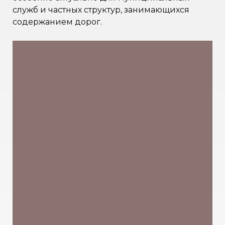
служб и частных структур, занимающихся
содержанием дорог.