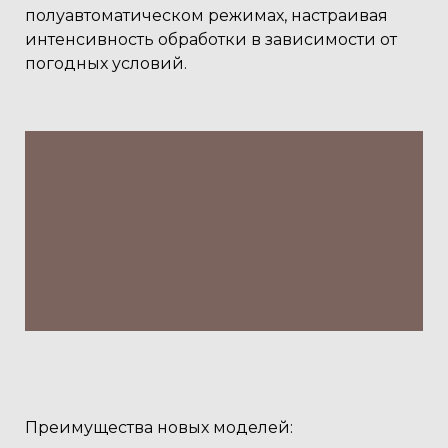
полуавтоматическом режимах, настраивая
интенсивность обработки в зависимости от
погодных условий.
Преимущества новых моделей: