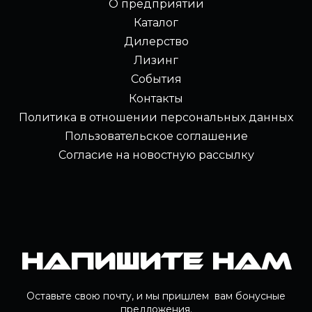
О предприятии
Каталог
Дилерство
Лизинг
События
Контакты
Политика в отношении персональных данных
Пользовательское соглашение
Согласие на новостную рассылку
Напишите нам
Оставьте свою почту, и мы пришлем вам бонусные
предложения.