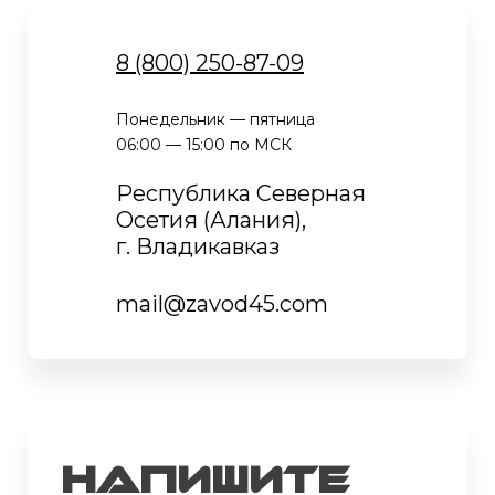
8 (800) 250-87-09
Понедельник — пятница
06:00 — 15:00 по МСК
Республика Северная
Осетия (Алания),
г. Владикавказ
mail@zavod45.com
Напишите