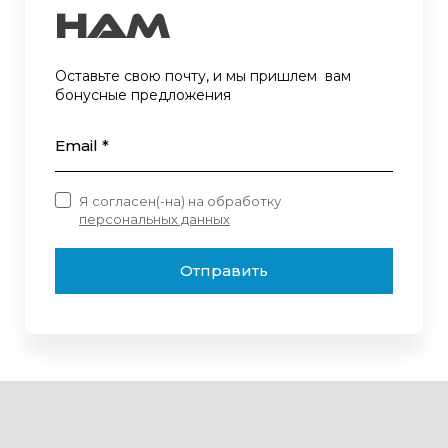
нам
Оставьте свою почту, и мы пришлем вам
бонусные предложения
Email *
Я согласен(-на) на обработку
персональных данных
Отправить