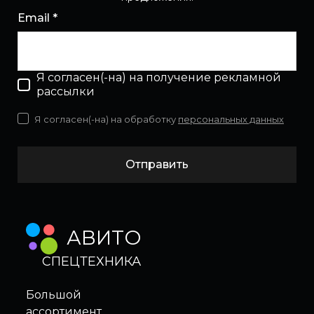
Email *
Я согласен(-на) на получение рекламной
рассылки
Я согласен(-на) на обработку
персональных данных
Отправить
АВИТО
СПЕЦТЕХНИКА
Большой
ассортимент