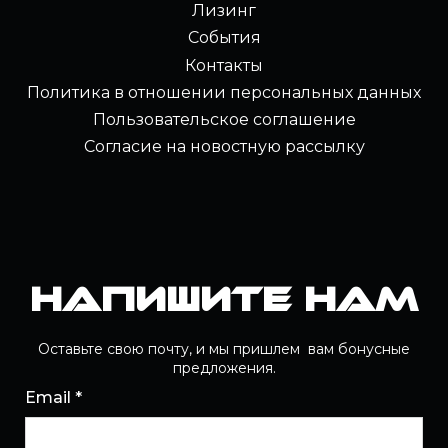
Лизинг
События
Контакты
Политика в отношении персональных данных
Пользовательское соглашение
Согласие на новостную рассылку
Напишите нам
Оставьте свою почту, и мы пришлем вам бонусные
предложения.
Email *