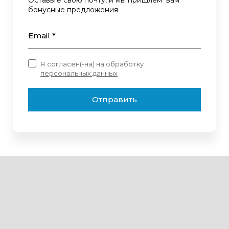
Оставьте свою почту, и мы пришлем вам
бонусные предложения
Email *
Я согласен(-на) на обработку
персональных данных
Отправить