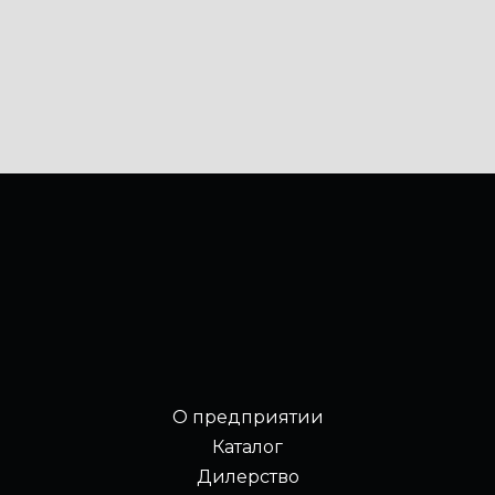
О предприятии
Каталог
Дилерство