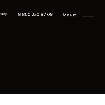
явку
8 800 250 87 09
Меню