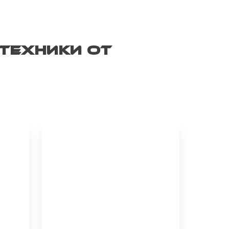
техники от