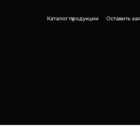
Каталог продукции
Оставить за