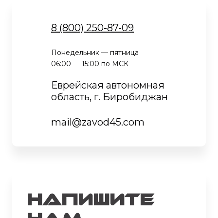
8 (800) 250-87-09
Понедельник — пятница
06:00 — 15:00 по МСК
Еврейская автономная
область, г. Биробиджан
mail@zavod45.com
Напишите