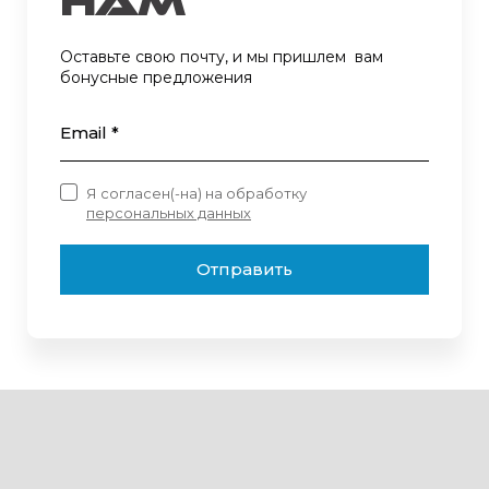
нам
Оставьте свою почту, и мы пришлем вам
бонусные предложения
Email *
Я согласен(-на) на обработку
персональных данных
Отправить