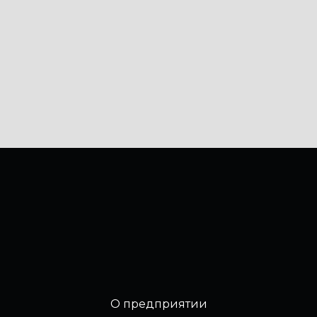
О предприятии