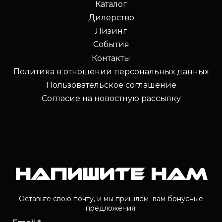
Каталог
Дилерство
Лизинг
События
Контакты
Политика в отношении персональных данных
Пользовательское соглашение
Согласие на новостную рассылку
Напишите нам
Оставьте свою почту, и мы пришлем вам бонусные
предложения.